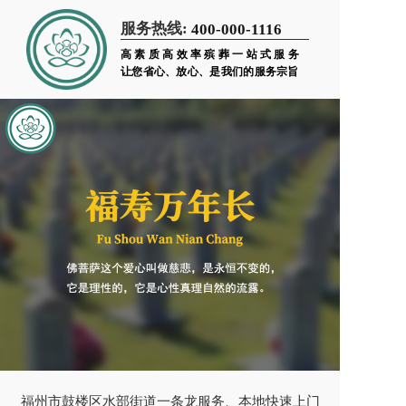
服务热线:
400-000-1116
高素质高效率殡葬一站式服务
让您省心、放心、是我们的服务宗旨
福州市鼓楼区水部街道一条龙服务、本地快速上门