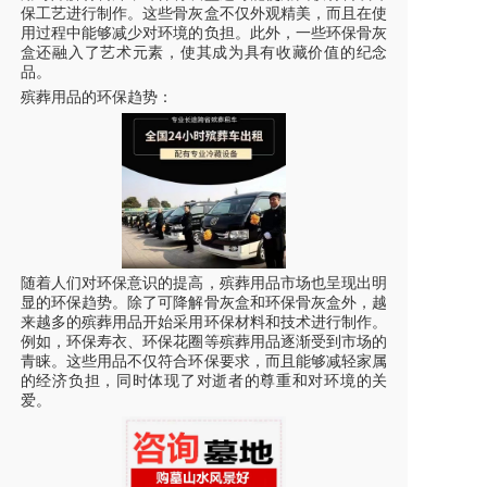
保工艺进行制作。这些骨灰盒不仅外观精美，而且在使
用过程中能够减少对环境的负担。此外，一些环保骨灰
盒还融入了艺术元素，使其成为具有收藏价值的纪念
品。
殡葬用品的环保趋势：
随着人们对环保意识的提高，殡葬用品市场也呈现出明
显的环保趋势。除了可降解骨灰盒和环保骨灰盒外，越
来越多的殡葬用品开始采用环保材料和技术进行制作。
例如，环保寿衣、环保花圈等殡葬用品逐渐受到市场的
青睐。这些用品不仅符合环保要求，而且能够减轻家属
的经济负担，同时体现了对逝者的尊重和对环境的关
爱。