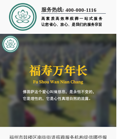
服务热线:
400-000-1116
高素质高效率殡葬一站式服务
让您省心、放心、是我们的服务宗旨
福州市鼓楼区南街街道殡葬服务机构提供哪些服