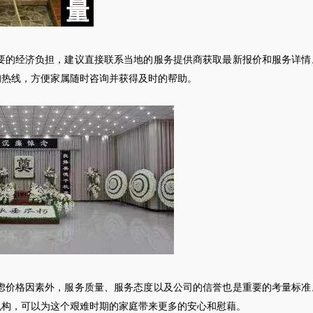
要的经济负担，建议直接联系当地的服务提供商获取最新报价和服务详情
询热线，方便家属随时咨询并获得及时的帮助。
虑价格因素外，服务质量、服务态度以及公司的信誉也是重要的考量标准
机构，可以为这个艰难时期的家庭带来更多的安心和慰藉。