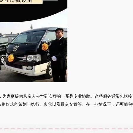
，为家庭提供从亲人去世到安葬的一系列专业协助。这些服务通常包括接
告别仪式的策划与执行、火化以及骨灰安置等。在一些情况下，还可能包