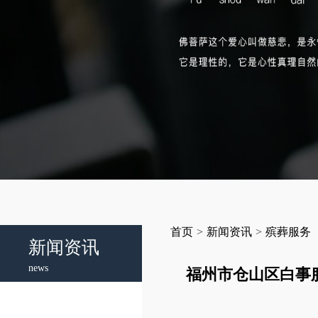
首页
>
新闻资讯
>
殡葬服务
新闻资讯
news
福州市仓山区白事