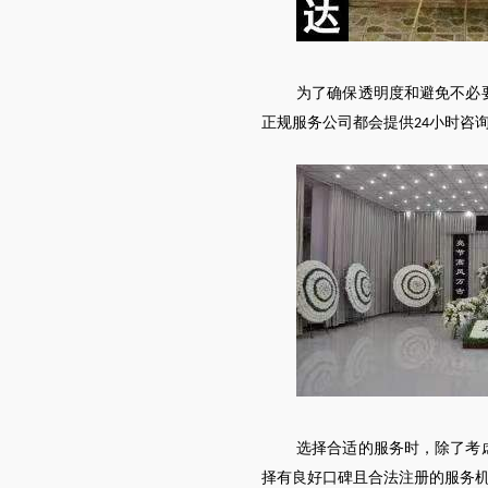
为了确保透明度和避免不必
正规服务公司都会提供
小时咨
24
选择合适的服务时，除了考
择有良好口碑且合法注册的服务