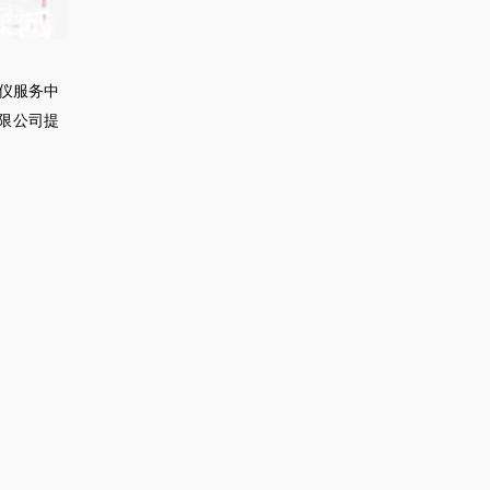
仪服务中
限公司提