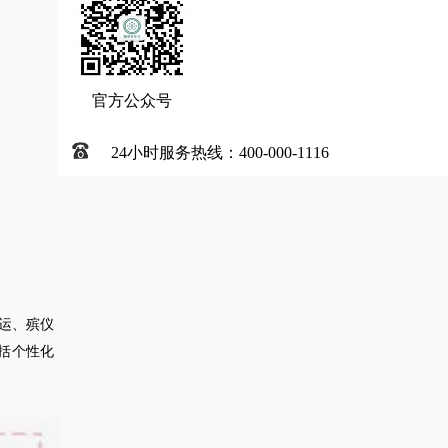
官方公众号
24小时服务热线：400-000-1116
运、殡仪
括个性化