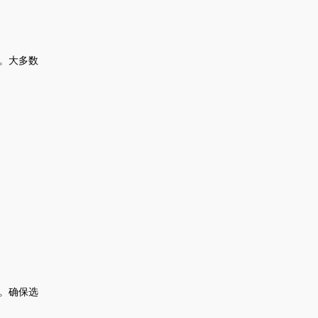
。大多数
。确保选