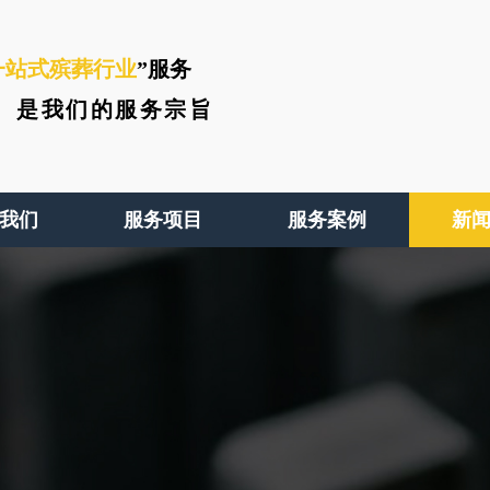
一站式殡葬行业
”服务
、
是我们的服务宗旨
我们
服务项目
服务案例
新